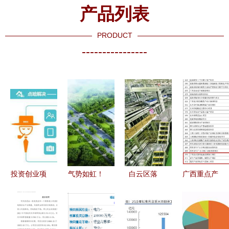
产品列表
PRODUCT
----------------
投资创业项
气势如虹！
白云区落
广西重点产
目选择指南
长春重大项
实“六抓”重
业投资合作
尚果科技为
目开足马力
点任务 推
项目（第一
您剖析关键
为高质量发
进新型工业
批）名单公