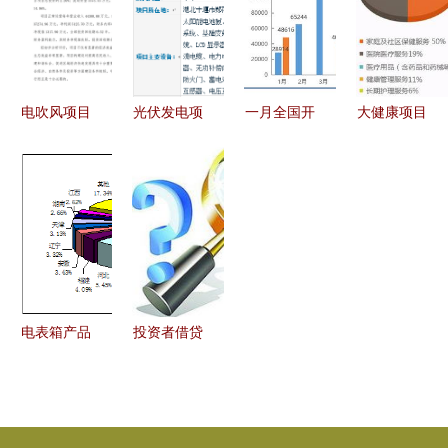
要点
展增添新动
化与项目投
布，崇左这
能
资建设走深
些项目入选
走实
电吹风项目
光伏发电项
一月全国开
大健康项目
投资预算报
目投资分析
工项目总投
投资加盟
告（参考模
100000万
资近5万
把握未来市
板）
元的工程决
亿，同比增
场的巨大潜
策与回报
幅达68%
力
投资开局展
现强劲动力
电表箱产品
投资者借贷
海外市场需
无果起诉
求与供给分
232名借款
析——电表
人，项目投