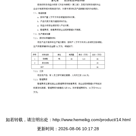
如若转载，请注明出处：http://www.hemeikg.com/product/14.html
更新时间：2026-08-06 10:17:28