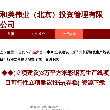
和美伟业（北京）投资管理有限
公司
首页
企业简介
产品大全
联系我们
企业信息
访客留言
当前位置：
首页
>
产品大全
>
◆◆(立项建议)3万平方米彩钢瓦生产线项
目可行性立项建议报告(存档)-资源下载
◆◆(立项建议)3万平方米彩钢瓦生产线项
目可行性立项建议报告(存档)-资源下载