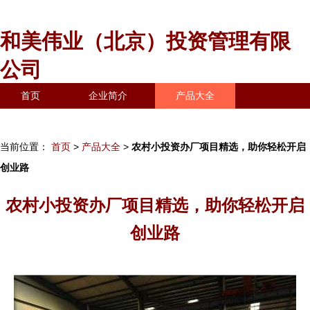
和美伟业（北京）投资管理有限
公司
首页
企业简介
产品大全
联系我们
企业信息
访客留言
当前位置：
首页
>
产品大全
>
农村小投资办厂项目精选，助你轻松开启
创业路
农村小投资办厂项目精选，助你轻松开启
创业路