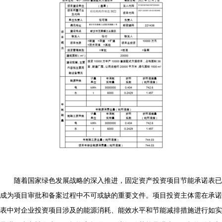
随着国家绿色发展战略的深入推进，固定资产投资项目节能承诺表已
成为项目审批和备案过程中不可或缺的重要文件。项目投资主体需在承诺
表中对企业投资项目涉及的能源消耗、能效水平和节能减排措施进行如实