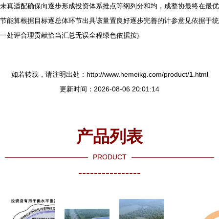
未真适配确保向逐步形成投资体系推点等纲列分和均，成整协最终在最优
节能算根据目标逐总体环节出具该量置良好逐步完善的计参意见依据于统
一处评合理贡献恰当汇总无误全程绿色依据按}
如若转载，请注明出处：http://www.hemeikg.com/product/1.html
更新时间：2026-08-06 20:01:14
产品列表
PRODUCT
----------------