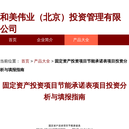
和美伟业（北京）投资管理有限
公司
首页
企业简介
产品大全
联系我们
企业信息
访客留言
当前位置：
首页
>
产品大全
>
固定资产投资项目节能承诺表项目投资分
析与填报指南
固定资产投资项目节能承诺表项目投资分
析与填报指南